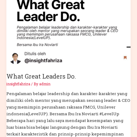
What Great Leaders Do.
insightfahriza
/ By
admin
Pengalaman belajar leadership dan karakter-karakter yang
dimiliki oleh mentor yang merupakan seorang leader & CEO
yang memimpin perusahaan raksasa FMCG, Unilever
indonesia(LevelUP). Bersama Ibu Ira Noviarti #LevelUp
Beberapa hari yang lalu saya mendapat kesempatan yang
luar biasa bisa belajar langsung dengan Ibu Ira Noviarti
terkait karakteristik dan prinsip-prinsip kepemimpinan